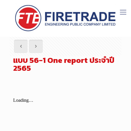
แบบ 56-1 One report ประจำปี
2565