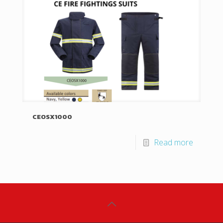
CEOSX1000
Read more