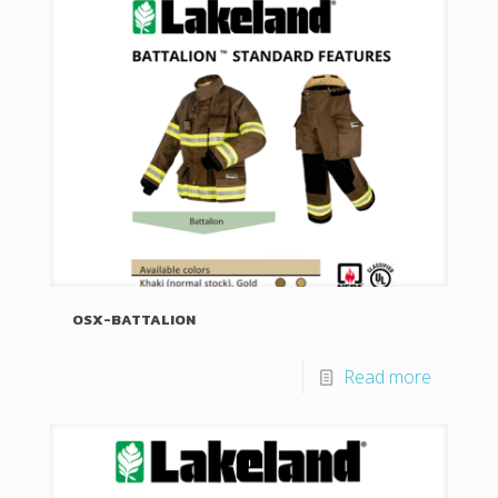
OSX-BATTALION
Read more