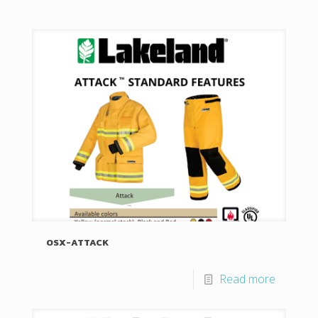
OSX-ATTACK
Read more