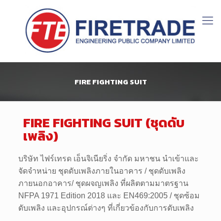
FIRE FIGHTING SUIT
FIRE FIGHTING SUIT (ชุดดับ
เพลิง)
บริษัท ไฟร์เทรด เอ็นจิเนียริ่ง จำกัด มหาชน นำเข้าและ
จัดจำหน่าย ชุดดับเพลิงภายในอาคาร / ชุดดับเพลิง
ภายนอกอาคาร/ ชุดผจญเพลิง ที่ผลิตตามมาตรฐาน
NFPA 1971 Edition 2018 และ EN469:2005 / ชุดซ้อม
ดับเพลิง และอุปกรณ์ต่างๆ ที่เกี่ยวข้องกับการดับเพลิง