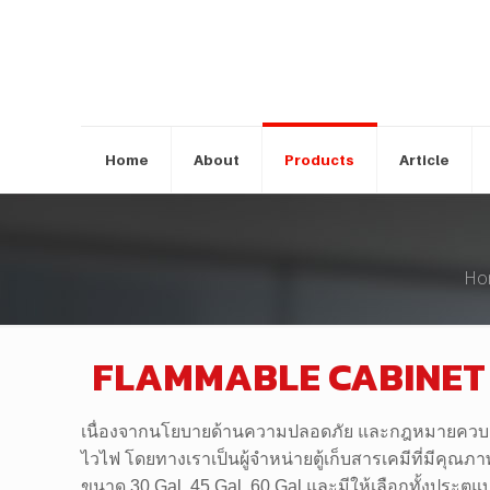
Home
About
Products
Article
Ho
FLAMMABLE CABINET ตู้
เนื่องจากนโยบายด้านความปลอดภัย และกฎหมายควบคุมกา
ไวไฟ โดยทางเราเป็นผู้จำหน่ายตู้เก็บสารเคมีที่มี
ขนาด 30 Gal, 45 Gal, 60 Gal และมีให้เลือกทั้งประตูแบ