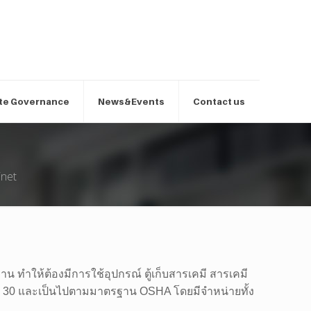
te Governance
News&Events
Contact us
inet
ทำให้ต้องมีการใช้อุปกรณ์ ตู้เก็บสารเคมี สารเคมี
DE 30 และเป็นไปตามมาตรฐาน OSHA โดยมีจำหน่ายทั้ง