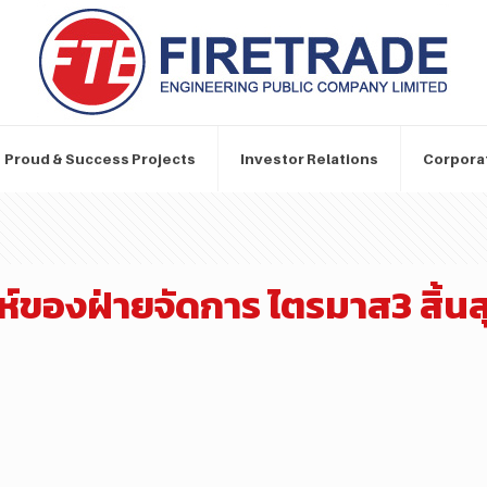
Proud & Success Projects
Investor Relations
Corpora
ของฝ่ายจัดการ ไตรมาส3 สิ้นสุด