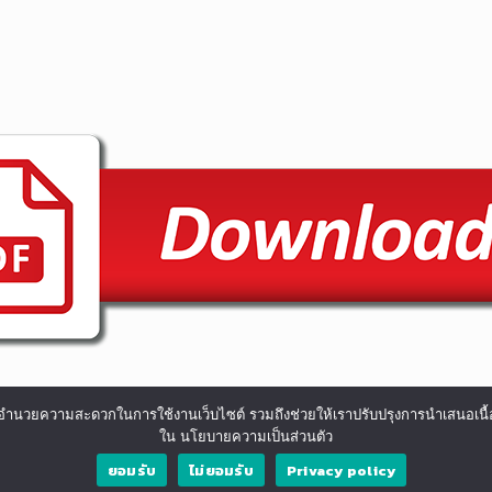
ื่องและอำนวยความสะดวกในการใช้งานเว็บไซต์ รวมถึงช่วยให้เราปรับปรุงการนำเสน
ใน นโยบายความเป็นส่วนตัว
ยอมรับ
ไม่ยอมรับ
Privacy policy