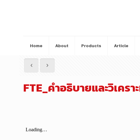
Home
About
Products
Article
FTE_คำอธิบายและวิเคราะห์