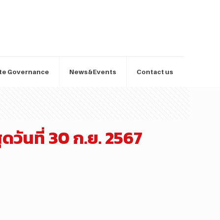
te Governance
News&Events
Contact us
วันที่ 30 ก.ย. 2567