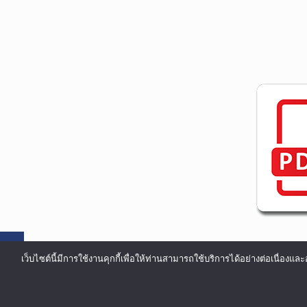
เว็บไซต์นี้มีการใช้งานคุกกี้เพื่อให้ท่านสามารถใช้บริการได้อย่างต่อเน
©COPYRIGHT 2002-2016 ALL RIGHTS RESERVED.