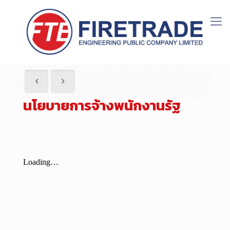
นโยบายการจ้างพนักงานรัฐ