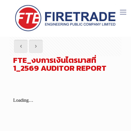
FTE_งบการเงินไตรมาสที่
1_2569 AUDITOR REPORT