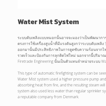
Water Mist System
ระบบดับเพลิงแบบหมอกนั้นอาจจะมองว่าเป็นพัฒนาการขอ
ตรงการใช้เครื่องสูบน้ำที่มีแรงดันสูงกว่าระบบดับเพลิ
ออกมานั้นมีประสิทธิภาพในการดูดซับความร้อนจากไฟได
รวดเร็วและป้องกันการลุกติดไฟใหม่ นอกจากนี้ปริมาณน้ำ
Firetrade Engineering นั้นเป็นตัวแทนจำหน่ายระบบ 
This type of automatic firefighting system can be see
Water Mist system used a higher pressure pump and spe
absorbing heat from fire, and the resulting steam will
system also used less water than regular sprinkler sy
a reputable company from Denmark.