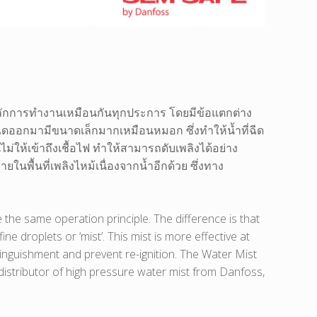
ีหลักการทำงานเหมือนกันทุกประการ โดยมีข้อแตกต่าง
ี่ฉีดออกมามีขนาดเล็กมากเหมือนหมอก ซึ่งทำให้น้ำที่ฉีด
ห้เข้าถึงเชื้อไฟ ทำให้สามารถดับเพลิงได้อย่าง
นพื้นที่เพลิงไหม้เนื่องจากน้ำอีกด้วย ซึ่งทาง
 the same operation principle. The difference is that
 droplets or ‘mist’. This mist is more effective at
xtinguishment and prevent re-ignition. The Water Mist
 distributor of high pressure water mist from Danfoss,