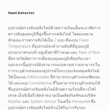
Heat Detector
อุปกรณ์ตรวจจับเพลิงไหม้ด้วยความร้อนนั้นจะอาศัยการ
ตรวจจับอุณหภูมิที่สูงขึ้นจากเพลิงไหม้ โดยแบ่งตาม
ลักษณะการตรวจจับได้เป็น 2 แบบ คือแบบ Fixed
Temperature ที่อุปกรณ์จะทำงานทันทีที่อุณหภูมิ
บรรยากาศรอบข้างสูงถึงค่าที่กำหนด และ Rate of Rise
ที่ตรวจวัดอัตราการเพิ่มของอุณหภูมิเทียบกับเวลา
นอกจากนี้อุปกรณ์ยังสามารถแบ่งตามความสามารถใน
การระบุตำแหน่งของอุปกรณ์ในระบบแจ้งเหตุเพลิงไหม้
ได้เป็นแบบ Addressable ที่สามารถระบุตำแหน่งชัดเจน
ได้ และแบบ Conventional ที่ไม่สามารถระบุตำแหน่งได้
ซึ่งอุปกรณ์ตรวจจับเพลิงไหม้ด้วยความร้อนที่ทางไฟร์
เทรด เอ็นจิเนียริ่งจัดจำหน่ายเป็นผลิตภัณฑ์ของบริษัท
Notifier และ System Sensor ในเครือ Honeywell ซึ่ง
อุปกรณ์ตรวจจับเพลิงไหม้ล้วนได้รับการรับรอง