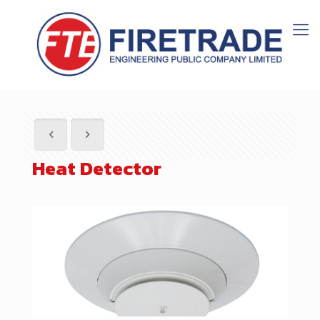
Heat Detector