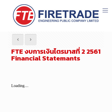
FTE งบการเงินไตรมาสที่ 2 2561
Financial Statemants