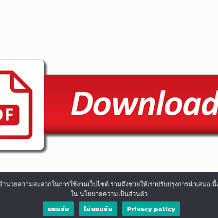
ื่องและอำนวยความสะดวกในการใช้งานเว็บไซต์ รวมถึงช่วยให้เราปรับปรุงการนำเสน
ใน นโยบายความเป็นส่วนตัว
ยอมรับ
ไม่ยอมรับ
Privacy policy