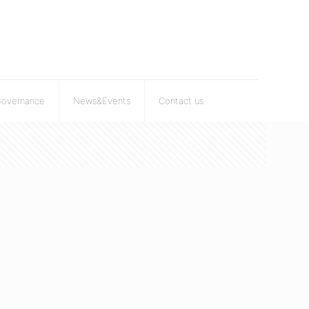
Governance
News&Events
Contact us