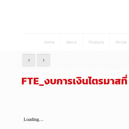
Home
About
Products
Article
FTE_งบการเงินไตรมาสที