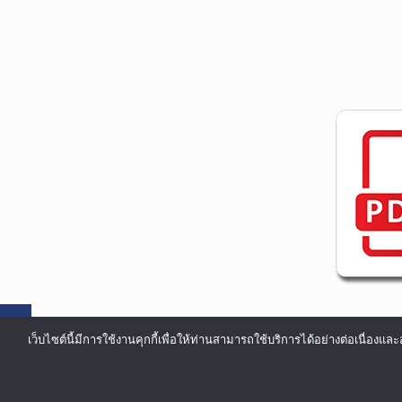
เว็บไซต์นี้มีการใช้งานคุกกี้เพื่อให้ท่านสามารถใช้บริการได้อย่างต่อเน
©COPYRIGHT 2002-2016 ALL RIGHTS RESERVED.