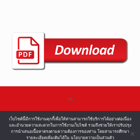
©COPYRIGHT 2002-2016 ALL RIGHTS
เว็บไซต์นี้มีการใช้งานคุกกี้เพื่อให้ท่านสามารถใช้บริการได้อย่างต่อเนื่อง
RESERVED.
และอำนวยความสะดวกในการใช้งานเว็บไซต์ รวมถึงช่วยให้เราปรับปรุง
การนำเสนอเนื้อหาตรงตามความต้องการของท่าน โดยสามารถศึกษา
รายละเอียดเพิ่มเติมได้ใน นโยบายความเป็นส่วนตัว