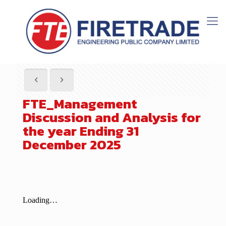
FTE_Management
Discussion and Analysis for
the year Ending 31
December 2025