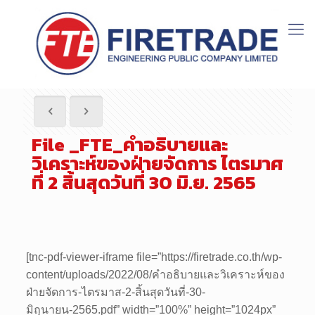
File _FTE_คำอธิบายและ
วิเคราะห์ของฝ่ายจัดการ ไตรมาศ
ที่ 2 สิ้นสุดวันที่ 30 มิ.ย. 2565
[tnc-pdf-viewer-iframe file=”https://firetrade.co.th/wp-
content/uploads/2022/08/คำอธิบายและวิเคราะห์ของ
ฝ่ายจัดการ-ไตรมาส-2-สิ้นสุดวันที่-30-
มิถุนายน-2565.pdf” width=”100%” height=”1024px”