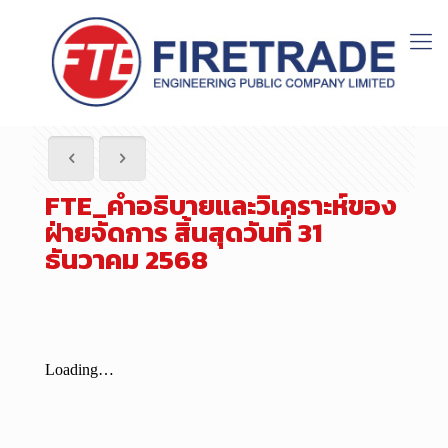
FTE_คำอธิบายและวิเคราะห์ของ
ฝ่ายจัดการ สิ้นสุดวันที่ 31
ธันวาคม 2568