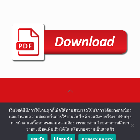
©COPYRIGHT 2002-2016 ALL RIGHTS
เว็บไซต์นี้มีการใช้งานคุกกี้เพื่อให้ท่านสามารถใช้บริการได้อย่างต่อเนื่อง
RESERVED.
และอำนวยความสะดวกในการใช้งานเว็บไซต์ รวมถึงช่วยให้เราปรับปรุง
การนำเสนอเนื้อหาตรงตามความต้องการของท่าน โดยสามารถศึกษา
รายละเอียดเพิ่มเติมได้ใน นโยบายความเป็นส่วนตัว
ยอมรับ
ไม่ยอมรับ
Privacy policy