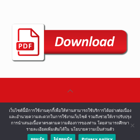
©COPYRIGHT 2002-2016 ALL RIGHTS
เว็บไซต์นี้มีการใช้งานคุกกี้เพื่อให้ท่านสามารถใช้บริการได้อย่างต่อเนื่อง
RESERVED.
และอำนวยความสะดวกในการใช้งานเว็บไซต์ รวมถึงช่วยให้เราปรับปรุง
การนำเสนอเนื้อหาตรงตามความต้องการของท่าน โดยสามารถศึกษา
รายละเอียดเพิ่มเติมได้ใน นโยบายความเป็นส่วนตัว
ยอมรับ
ไม่ยอมรับ
Privacy policy