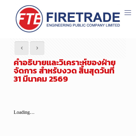
คำอธิบายและวิเคราะห์ของฝ่าย
จัดการ สำหรับงวด สิ้นสุดวันที่
31 มีนาคม 2569