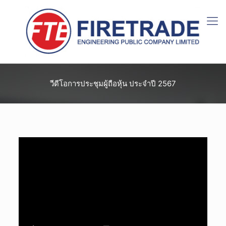
วีดีโอการประชุมผู้ถือหุ้น ประจำปี 2567