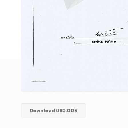
Download บมจ.005