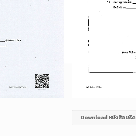
Download หนังสือบริค