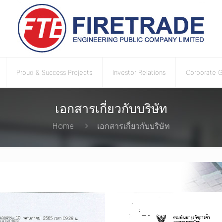
Proud & Success Projects
Investor Relations
Corporate 
เอกสารเกี่ยวกับบริษัท
Home
เอกสารเกี่ยวกับบริษัท