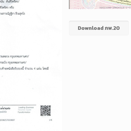
Download ภพ.20