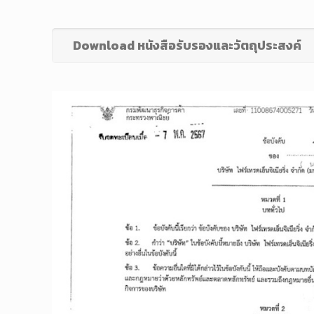
Download หนังสือรับรองและวัตถุประสงค์