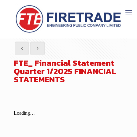
FTE_ Financial Statement
Quarter 1/2025 FINANCIAL
STATEMENTS