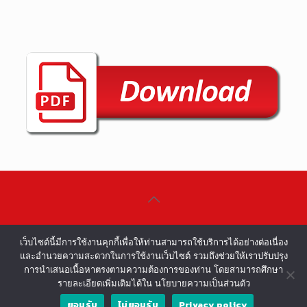
©COPYRIGHT 2002-2016 ALL RIGHTS
เว็บไซต์นี้มีการใช้งานคุกกี้เพื่อให้ท่านสามารถใช้บริการได้อย่างต่อเนื่อง
RESERVED.
และอำนวยความสะดวกในการใช้งานเว็บไซต์ รวมถึงช่วยให้เราปรับปรุง
การนำเสนอเนื้อหาตรงตามความต้องการของท่าน โดยสามารถศึกษา
รายละเอียดเพิ่มเติมได้ใน นโยบายความเป็นส่วนตัว
ยอมรับ
ไม่ยอมรับ
Privacy policy