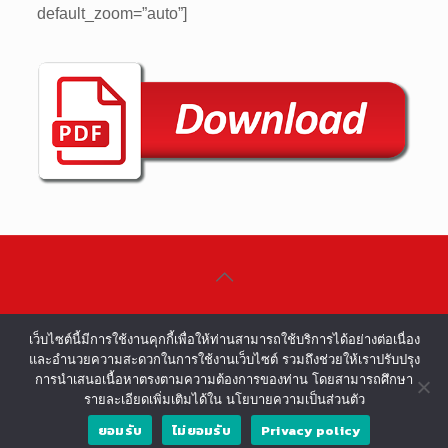
default_zoom=”auto”]
©COPYRIGHT 2002-2016 ALL RIGHTS
เว็บไซต์นี้มีการใช้งานคุกกี้เพื่อให้ท่านสามารถใช้บริการได้อย่างต่อเนื่อง
RESERVED.
และอำนวยความสะดวกในการใช้งานเว็บไซต์ รวมถึงช่วยให้เราปรับปรุง
การนำเสนอเนื้อหาตรงตามความต้องการของท่าน โดยสามารถศึกษา
รายละเอียดเพิ่มเติมได้ใน นโยบายความเป็นส่วนตัว
ยอมรับ
ไม่ยอมรับ
Privacy policy