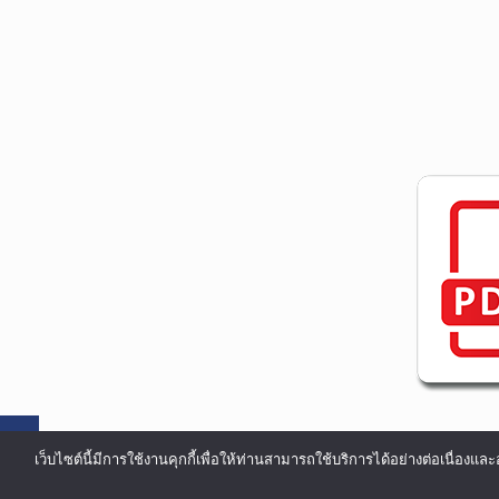
เว็บไซต์นี้มีการใช้งานคุกกี้เพื่อให้ท่านสามารถใช้บริการได้อย่างต่อเน
©COPYRIGHT 2002-2016 ALL RIGHTS RESERVED.