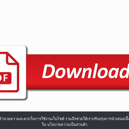
ื่องและอำนวยความสะดวกในการใช้งานเว็บไซต์ รวมถึงช่วยให้เราปรับปรุงการนำเสน
ใน นโยบายความเป็นส่วนตัว