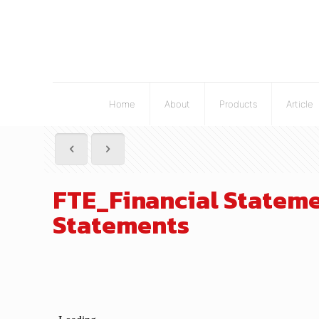
Home
About
Products
Article
FTE_Financial Stateme
Statements