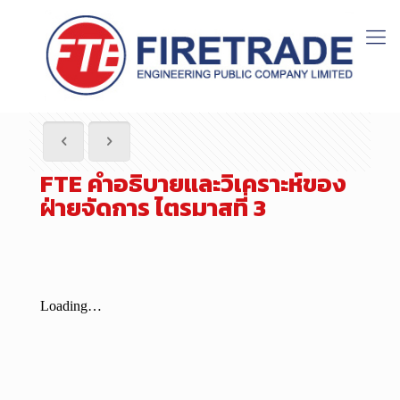
FTE คำอธิบายและวิเคราะห์ของ
ฝ่ายจัดการ ไตรมาสที่ 3