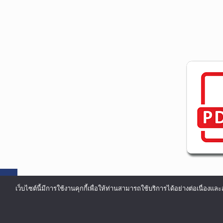
เว็บไซต์นี้มีการใช้งานคุกกี้เพื่อให้ท่านสามารถใช้บริการได้อย่างต่อเน
©COPYRIGHT 2002-2016 ALL RIGHTS RESERVED.