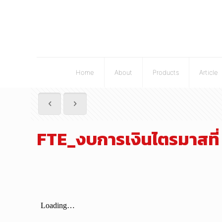
Home
About
Products
Article
FTE_งบการเงินไตรมาสท