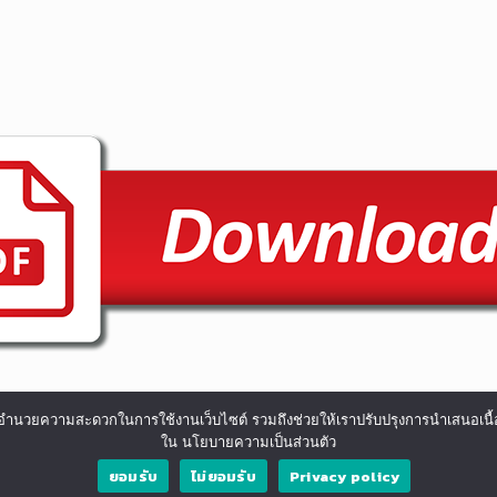
ื่องและอำนวยความสะดวกในการใช้งานเว็บไซต์ รวมถึงช่วยให้เราปรับปรุงการนำเสน
ใน นโยบายความเป็นส่วนตัว
ยอมรับ
ไม่ยอมรับ
Privacy policy