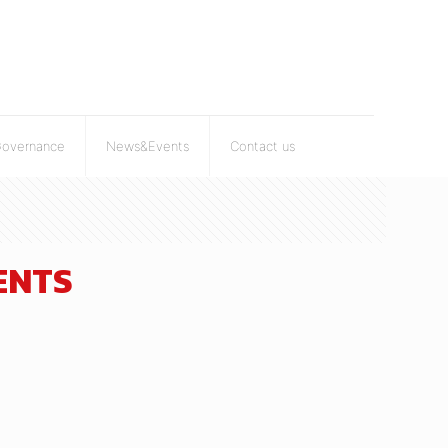
Governance
News&Events
Contact us
MENTS