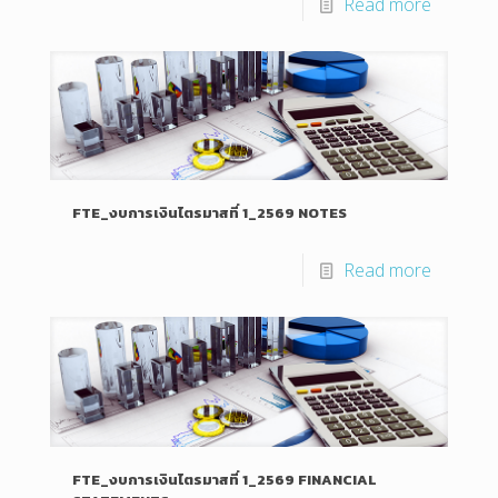
Read more
FTE_งบการเงินไตรมาสที่ 1_2569 NOTES
Read more
FTE_งบการเงินไตรมาสที่ 1_2569 FINANCIAL