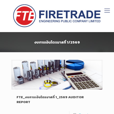
งบการเงินไตรมาสที่ 1/2569
FTE_งบการเงินไตรมาสที่ 1_2569 AUDITOR
REPORT