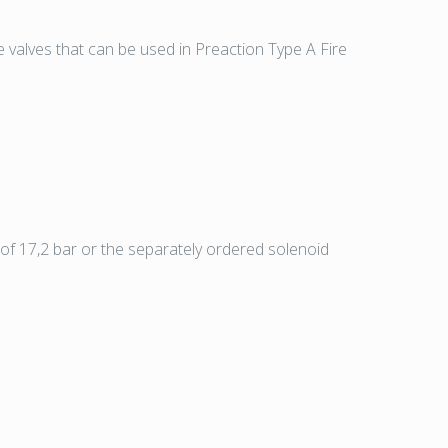
valves that can be used in Preaction Type A Fire
of 17,2 bar or the separately ordered solenoid