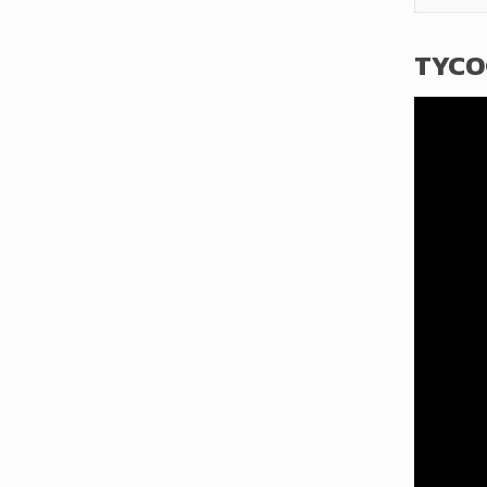
TYCO®