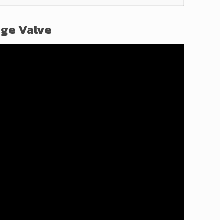
ge Valve