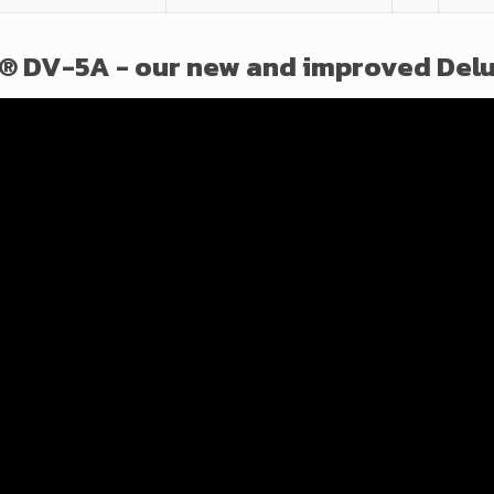
 DV-5A - our new and improved Delu