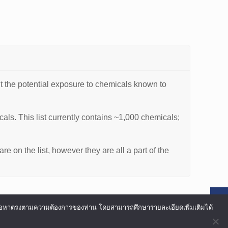
ut the potential exposure to chemicals known to
icals. This list currently contains ~1,000 chemicals;
 on the list, however they are all a part of the
อเนื้อหาตรงตามความต้องการของท่าน โดยสามารถศึกษารายละเอียดเพิ่มเติมได้