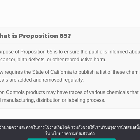
hat is Proposition 65?
rpose of Proposition 65 is to ensure the public is informed abo
cancer, birth defects, or other reproductive harm.
w requires the State of California to publish a list of these chem
als are added and removed regularly.
n Controls products may have traces of various chemicals that are
 manufacturing, distribution or labeling process.
ื่องและอำนวยความสะดวกในการใช้งานเว็บไซต์ รวมถึงช่วยให้เราปรับปรุงการนำเสน
ใน นโยบายความเป็นส่วนตัว