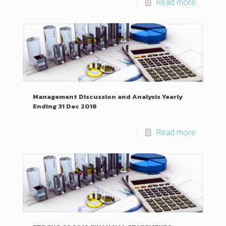
Read more
Management Discussion and Analysis Yearly
Ending 31 Dec 2018
Read more