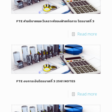
FTE คำอธิบายและวิเคราะห์ของฝ่ายจัดการ ไตรมาสที่ 3
Read more
FTE งบการเงินไตรมาสที่ 3 2561 NOTES
Read more