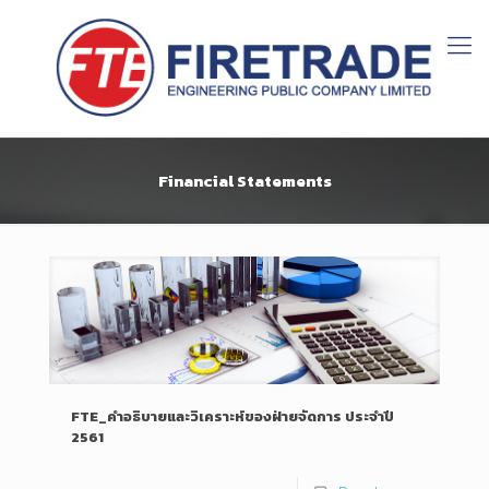
Financial Statements
FTE_คำอธิบายและวิเคราะห์ของฝ่ายจัดการ ประจำปี
2561