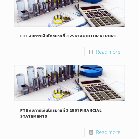
FTE งบการเงินไตรมาสที่ 3 2561 AUDITOR REPORT
Read more
FTE งบการเงินไตรมาสที่ 3 2561 FINANCIAL
STATEMENTS
Read more