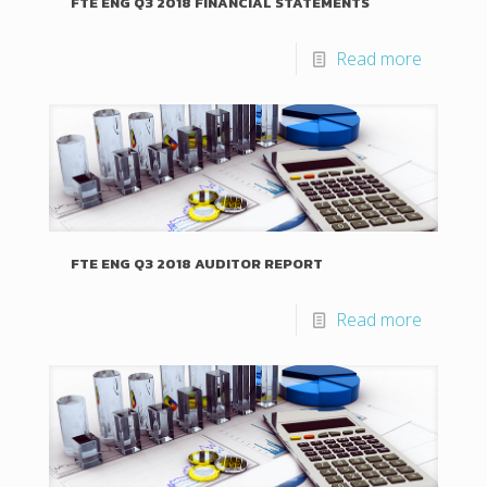
FTE ENG Q3 2018 FINANCIAL STATEMENTS
Read more
FTE ENG Q3 2018 AUDITOR REPORT
Read more