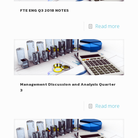
FTE ENG Q3 2018 NOTES
Read more
Management Discussion and Analysis Quarter
3
Read more