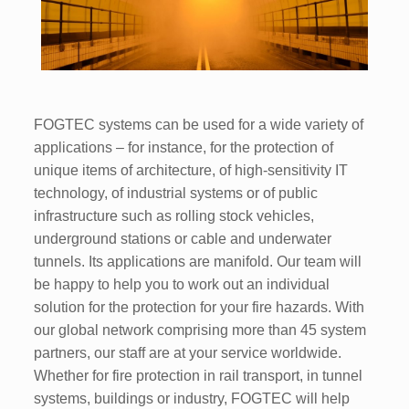
FOGTEC systems can be used for a wide variety of
applications – for instance, for the protection of
unique items of architecture, of high-sensitivity IT
technology, of industrial systems or of public
infrastructure such as rolling stock vehicles,
underground stations or cable and underwater
tunnels. Its applications are manifold. Our team will
be happy to help you to work out an individual
solution for the protection for your fire hazards. With
our global network comprising more than 45 system
partners, our staff are at your service worldwide.
Whether for fire protection in rail transport, in tunnel
systems, buildings or industry, FOGTEC will help