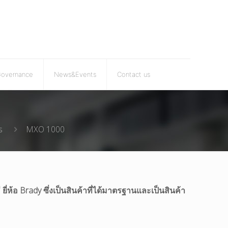
Governance
News&Events
Contact us
s
MXO 1000
ยี่ห้อ Brady ซึ่งเป็นสินค้าที่ได้มาตรฐานและเป็นสินค้า