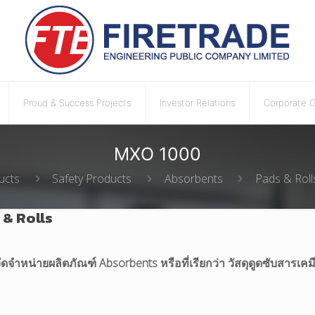
Proud & Success Projects
Investor Relations
Corporate 
MXO 1000
ucts
Safety Products
Absorbents
Pads & Roll
 & Rolls
ัดจำหน่ายผลิตภัณฑ์ Absorbents หรือที่เรียกว่า วัสดุดูดซับสารเคมี 