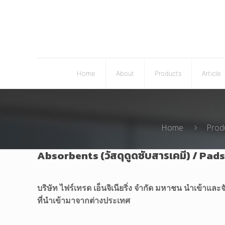
Home
About
Products
Article
Home
Prod
Absorbents (วัสดุดูดซับสารเคมี) / Pads
บริษัท ไฟร์เทรด เอ็นจิเนียริ่ง จำกัด มหาชน นำเข้าและจ
ที่นำเข้ามาจากต่างประเทศ