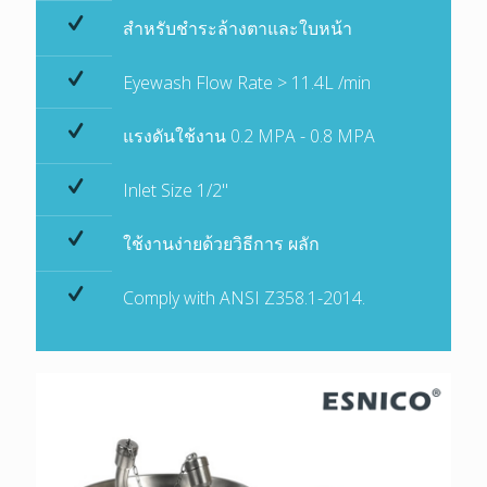
สำหรับชำระล้างตาและใบหน้า
Eyewash Flow Rate > 11.4L /min
แรงดันใช้งาน 0.2 MPA - 0.8 MPA
Inlet Size 1/2"
ใช้งานง่ายด้วยวิธีการ ผลัก
Comply with ANSI Z358.1-2014.